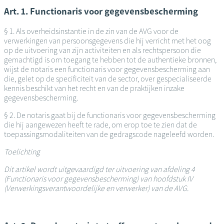
Art. 1. Functionaris voor gegevensbescherming
§ 1. Als overheidsinstantie in de zin van de AVG voor de
verwerkingen van persoonsgegevens die hij verricht met het oog
op de uitvoering van zijn activiteiten en als rechtspersoon die
gemachtigd is om toegang te hebben tot de authentieke bronnen,
wijst de notaris een functionaris voor gegevensbescherming aan
die, gelet op de specificiteit van de sector, over gespecialiseerde
kennis beschikt van het recht en van de praktijken inzake
gegevensbescherming.
§ 2. De notaris gaat bij de functionaris voor gegevensbescherming
die hij aangewezen heeft te rade, om erop toe te zien dat de
toepassingsmodaliteiten van de gedragscode nageleefd worden.
Toelichting
Dit artikel wordt uitgevaardigd ter uitvoering van afdeling 4
(Functionaris voor gegevensbescherming) van hoofdstuk IV
(Verwerkingsverantwoordelijke en verwerker) van de AVG.