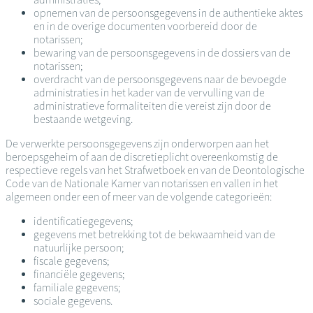
opnemen van de persoonsgegevens in de authentieke aktes
en in de overige documenten voorbereid door de
notarissen;
bewaring van de persoonsgegevens in de dossiers van de
notarissen;
overdracht van de persoonsgegevens naar de bevoegde
administraties in het kader van de vervulling van de
administratieve formaliteiten die vereist zijn door de
bestaande wetgeving.
De verwerkte persoonsgegevens zijn onderworpen aan het
beroepsgeheim of aan de discretieplicht overeenkomstig de
respectieve regels van het Strafwetboek en van de Deontologische
Code van de Nationale Kamer van notarissen en vallen in het
algemeen onder een of meer van de volgende categorieën:
identificatiegegevens;
gegevens met betrekking tot de bekwaamheid van de
natuurlijke persoon;
fiscale gegevens;
financiële gegevens;
familiale gegevens;
sociale gegevens.